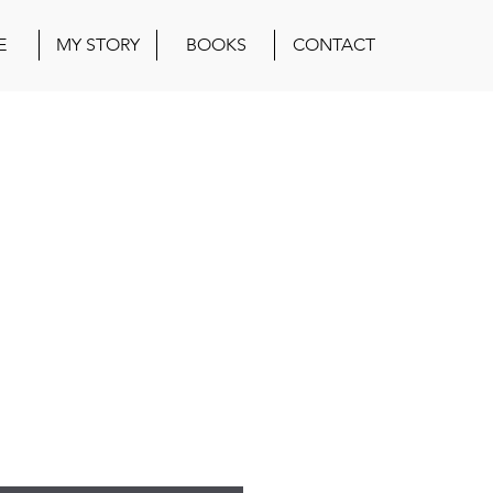
E
MY STORY
BOOKS
CONTACT
oduktem